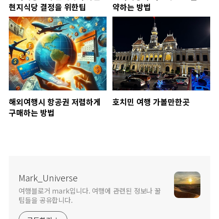
현지식당 결정을 위한팁
약하는 방법
해외여행시 항공권 저렴하게
호치민 여행 가볼만한곳
구매하는 방법
Mark_Universe
여행블로거 mark입니다. 여행에 관련된 정보나 꿀
팁들을 공유합니다.