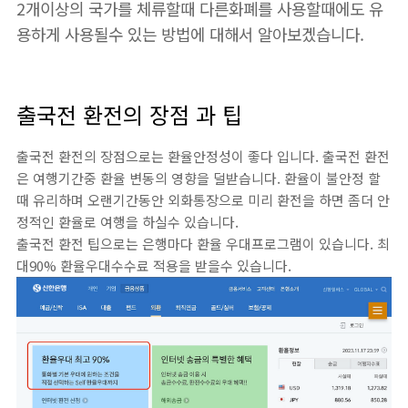
2개이상의 국가를 체류할때 다른화폐를 사용할때에도 유
용하게 사용될수 있는 방법에 대해서 알아보겠습니다.
출국전 환전의 장점 과 팁
출국전 환전의 장점으로는 환율안정성이 좋다 입니다. 출국전 환전
은 여행기간중 환율 변동의 영향을 덜받습니다. 환율이 불안정 할
때 유리하며 오랜기간동안 외화통장으로 미리 환전을 하면 좀더 안
정적인 환율로 여행을 하실수 있습니다.
출국전 환전 팁으로는 은행마다 환율 우대프로그램이 있습니다. 최
대90% 환율우대수수료 적용을 받을수 있습니다.