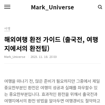
본문 바로가기
Mark_Universe
여행
해외여행 환전 가이드 (출국전, 여행
지에서의 환전팁)
Mark_Universe
2023. 11. 18. 23:03
여행을 떠나기 전, 많은 준비가 필요하지만 그중에서 제일
중요한부분인 환전은 여행의 성공과 실패를 좌우할수 있
는 중요한부분입니다. 효과적인 환전을 위해서 출국전과
여행지에서의 환전 방법을 알아두면 여행경비도 절약하고