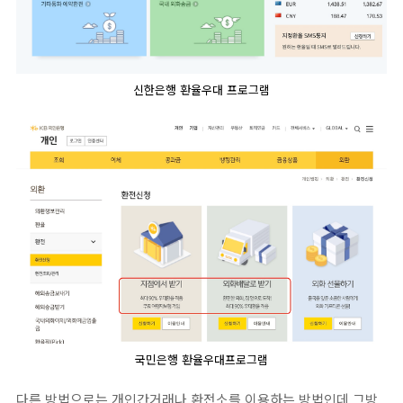
신한은행 환율우대 프로그램
국민은행 환율우대프로그램
다른 방법으로는 개인간거래나 환전소를 이용하는 방법인데 그방