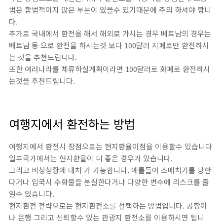
법은 합법적이지 않은 부분이 있을수 있기때문에 주의 하셔야 합니
다.
추가로 국내에서 환전을 해서 해외로 가시는 경우 베트남의 경우는
베트남 동 으로 환전을 하시는것 보다 100달러 지폐로만 환전하시
는 것을 추천드립니다.
또한 여러나라를 체류하실계획이라면 100달러로 화폐로 환전하시
는것을 추천드립니다.
여행지에서 환전하는 방법
여행지에서 환전시 장점으로는 현지환율이점을 이용할수 있습니다
일부국가에서는 현지환율이 더 좋은 경우가 있습니다.
그리고 비상상황에 대처 가 가능합니다. 예를들어 소매치기를 당한
다거나 입국시 수화물을 분실한다거나 다양한 변수에 리스크를 줄
일수 있습니다.
현지환전 전략으로는 현지환전소를 선택하는 방법입니다. 공항이
나 은행 그리고 신뢰할수 있는 관광지 환전소를 이용하시면 됩니