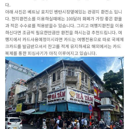
다.
아래 사진은 베트남 호치민 벤탄시장옆에있는 관광지 환전소 입니
다. 현지환전소를 이용하실때에는 100달러 화폐가 가장 좋은 환율
과 적은 수수료를 적용받을수 있습니다. 그리고 여행지환전을 이용
하신다면 조금씩 필요한만큼만 환전을 하시는걸 추천드립니다. 여
행지에서 카드사용예정이시라면 카드는 여행전용으로 따로 국제체
크카드를 발급받으셔서 잔고를 적게 유지하세요 해외에서는 카드
복제를 통한 피싱사기가 아직 이루어지고 있습니다.