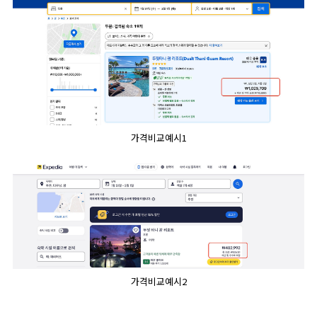
가격비교예시1
가격비교예시2