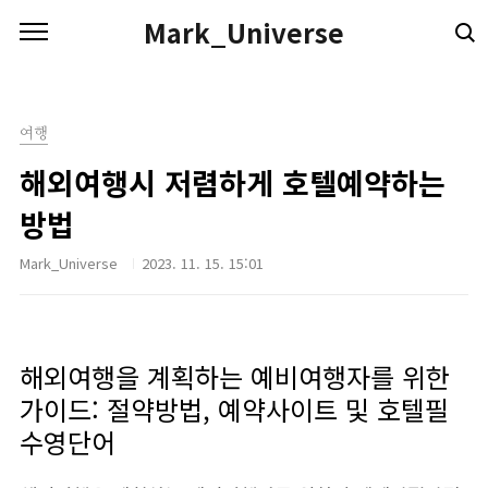
본문 바로가기
Mark_Universe
여행
해외여행시 저렴하게 호텔예약하는
방법
Mark_Universe
2023. 11. 15. 15:01
해외여행을 계획하는 예비여행자를 위한
가이드: 절약방법, 예약사이트 및 호텔필
수영단어