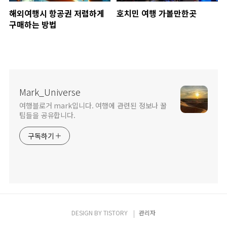
해외여행시 항공권 저렴하게
호치민 여행 가볼만한곳
구매하는 방법
Mark_Universe
여행블로거 mark입니다. 여행에 관련된 정보나 꿀
팁들을 공유합니다.
구독하기
DESIGN BY
TISTORY
관리자