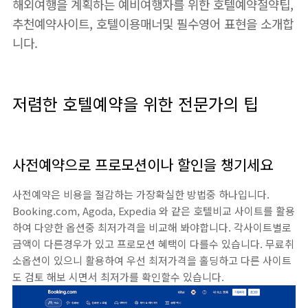
해외여행을 계획하는 예비여행자를 위한 호텔예약절약팁,
추천예약사이트, 호텔이용매너및 필수영어 표현을 소개합
니다.
저렴한 호텔예약을 위한 전문가의 팁
사전예약으로 프로모션이나 할인을 챙기세요
사전예약은 비용을 절감하는 가장확실한 방법중 하나입니다.
Booking.com, Agoda, Expedia 와 같은 호텔비교 사이트를 활용
하여 다양한 옵션중 최저가격을 비교해 봐야합니다. 각사이트별로
금액이 다른경우가 있고 프로모션 혜택이 다를수 있습니다. 무료취
소옵션이 있으니 활용하여 우선 최저가격을 홀딩하고 다른 사이트
도 검토 해보 시면서 최저가를 확인할수 있습니다.