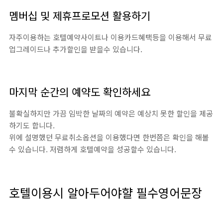
멤버십 및 제휴프로모션 활용하기
자주이용하는 호텔예약사이트나 이용카드혜택등을 이용해서 무료
업그레이드나 추가할인을 받을수 있습니다.
마지막 순간의 예약도 확인하세요
불확실하지만 가끔 임박한 날짜의 예약은 예상치 못한 할인을 제공
하기도 합니다.
위에 설명했던 무료취소옵션을 이용했다면 한번쯤은 확인을 해볼
수 있습니다. 저렴하게 호텔예약을 성공할수 있습니다.
호텔이용시 알아두어야햘 필수영어문장