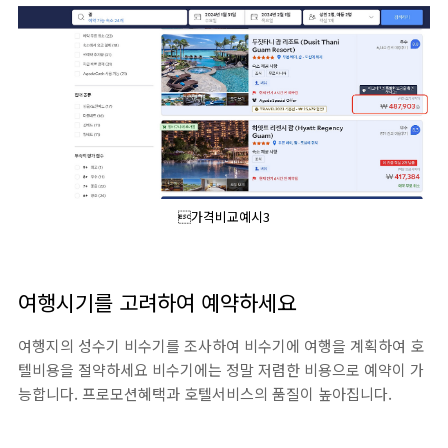
가격비교예시3
여행시기를 고려하여 예약하세요
여행지의 성수기 비수기를 조사하여 비수기에 여행을 계획하여 호
텔비용을 절약하세요 비수기에는 정말 저렴한 비용으로 예약이 가
능합니다. 프로모션혜택과 호텔서비스의 품질이 높아집니다.